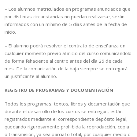
– Los alumnos matriculados en programas anunciados que
por distintas circunstancias no puedan realizarse, serán
informados con un mínimo de 5 días antes de la fecha de
inicio.
– El alumno podrá resolver el contrato de enseñanza en
cualquier momento previo al inicio del curso comunicándolo
de forma fehaciente al centro antes del día 25 de cada
mes. De la comunicación de la baja siempre se entregará
un justificante al alumno.
REGISTRO DE PROGRAMAS Y DOCUMENTACIÓN
Todos los programas, textos, libros y documentación que
durante el desarrollo de los cursos se entregan, están
registrados mediante el correspondiente depósito legal,
quedando rigurosamente prohibida la reproducción, copia
o transmisión, ya sea parcial o total, por cualquier medio o