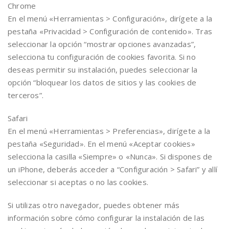
Chrome
En el menú «Herramientas > Configuración», dirígete a la
pestaña «Privacidad > Configuración de contenido». Tras
seleccionar la opción “mostrar opciones avanzadas”,
selecciona tu configuración de cookies favorita. Si no
deseas permitir su instalación, puedes seleccionar la
opción “bloquear los datos de sitios y las cookies de
terceros”.
Safari
En el menú «Herramientas > Preferencias», dirígete a la
pestaña «Seguridad». En el menú «Aceptar cookies»
selecciona la casilla «Siempre» o «Nunca». Si dispones de
un iPhone, deberás acceder a “Configuración > Safari” y allí
seleccionar si aceptas o no las cookies.
Si utilizas otro navegador, puedes obtener más
información sobre cómo configurar la instalación de las