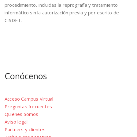
procedimiento, incluidas la reprografía y tratamiento
informático sin la autorización previa y por escrito de
CISDET.
Conócenos
Acceso Campus Virtual
Preguntas frecuentes
Quienes Somos
Aviso legal
Partners y clientes