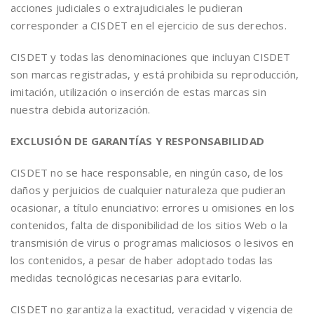
acciones judiciales o extrajudiciales le pudieran
corresponder a CISDET en el ejercicio de sus derechos.
CISDET y todas las denominaciones que incluyan CISDET
son marcas registradas, y está prohibida su reproducción,
imitación, utilización o inserción de estas marcas sin
nuestra debida autorización.
EXCLUSIÓN DE GARANTÍAS Y RESPONSABILIDAD
CISDET no se hace responsable, en ningún caso, de los
daños y perjuicios de cualquier naturaleza que pudieran
ocasionar, a título enunciativo: errores u omisiones en los
contenidos, falta de disponibilidad de los sitios Web o la
transmisión de virus o programas maliciosos o lesivos en
los contenidos, a pesar de haber adoptado todas las
medidas tecnológicas necesarias para evitarlo.
CISDET no garantiza la exactitud, veracidad y vigencia de