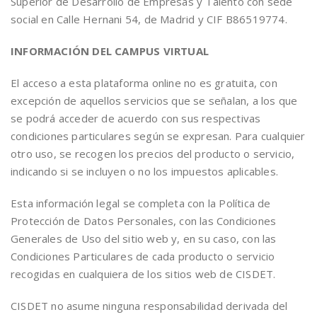
Superior de Desarrollo de Empresas y Talento con sede
social en Calle Hernani 54, de Madrid y CIF B86519774.
INFORMACIÓN DEL CAMPUS VIRTUAL
El acceso a esta plataforma online no es gratuita, con
excepción de aquellos servicios que se señalan, a los que
se podrá acceder de acuerdo con sus respectivas
condiciones particulares según se expresan. Para cualquier
otro uso, se recogen los precios del producto o servicio,
indicando si se incluyen o no los impuestos aplicables.
Esta información legal se completa con la Política de
Protección de Datos Personales, con las Condiciones
Generales de Uso del sitio web y, en su caso, con las
Condiciones Particulares de cada producto o servicio
recogidas en cualquiera de los sitios web de CISDET.
CISDET no asume ninguna responsabilidad derivada del