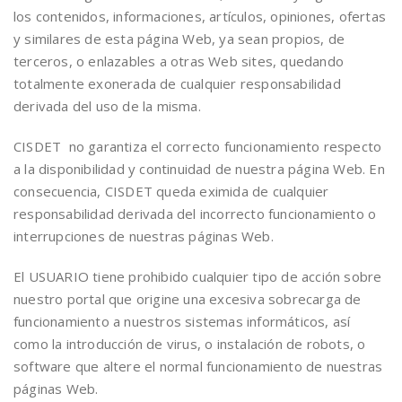
los contenidos, informaciones, artículos, opiniones, ofertas
y similares de esta página Web, ya sean propios, de
terceros, o enlazables a otras Web sites, quedando
totalmente exonerada de cualquier responsabilidad
derivada del uso de la misma.
CISDET no garantiza el correcto funcionamiento respecto
a la disponibilidad y continuidad de nuestra página Web. En
consecuencia, CISDET queda eximida de cualquier
responsabilidad derivada del incorrecto funcionamiento o
interrupciones de nuestras páginas Web.
El USUARIO tiene prohibido cualquier tipo de acción sobre
nuestro portal que origine una excesiva sobrecarga de
funcionamiento a nuestros sistemas informáticos, así
como la introducción de virus, o instalación de robots, o
software que altere el normal funcionamiento de nuestras
páginas Web.