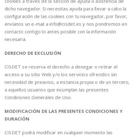
cookies a través de la sección de ayuda o asistencia de
dicho navegador. Si necesitas ayuda para llevar a cabo la
configuración de las cookies con tu navegador, por favor,
envíanos un e-mail a info@cisdet.es y nos pondremos en
contacto contigo lo antes posible con la información
necesaria.
DERECHO DE EXCLUSIÓN
CISDET se reserva el derecho a denegar o retirar el
acceso a su sitio Web y/o los servicios ofrecidos sin
necesidad de preaviso, a instancia propia o de un tercero,
a aquellos usuarios que incumplan las presentes
Condiciones Generales de Uso.
MODIFICACIÓN DE LAS PRESENTES CONDICIONES Y
DURACIÓN
CISDET podrá modificar en cualquier momento las