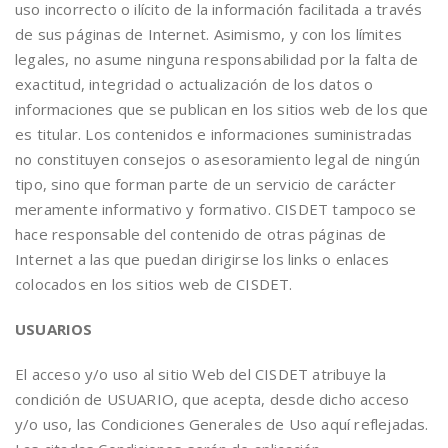
uso incorrecto o ilícito de la información facilitada a través
de sus páginas de Internet. Asimismo, y con los límites
legales, no asume ninguna responsabilidad por la falta de
exactitud, integridad o actualización de los datos o
informaciones que se publican en los sitios web de los que
es titular. Los contenidos e informaciones suministradas
no constituyen consejos o asesoramiento legal de ningún
tipo, sino que forman parte de un servicio de carácter
meramente informativo y formativo. CISDET tampoco se
hace responsable del contenido de otras páginas de
Internet a las que puedan dirigirse los links o enlaces
colocados en los sitios web de CISDET.
USUARIOS
El acceso y/o uso al sitio Web del CISDET atribuye la
condición de USUARIO, que acepta, desde dicho acceso
y/o uso, las Condiciones Generales de Uso aquí reflejadas.