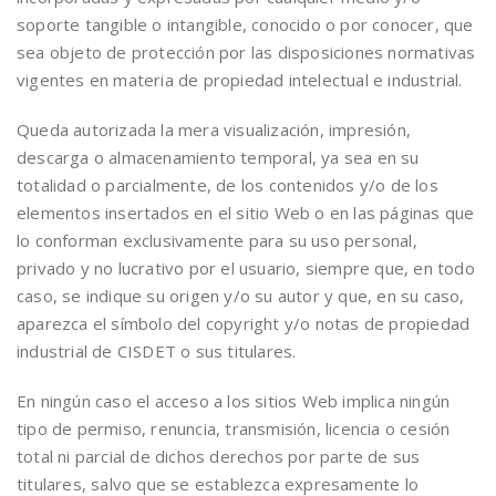
soporte tangible o intangible, conocido o por conocer, que
sea objeto de protección por las disposiciones normativas
vigentes en materia de propiedad intelectual e industrial.
Queda autorizada la mera visualización, impresión,
descarga o almacenamiento temporal, ya sea en su
totalidad o parcialmente, de los contenidos y/o de los
elementos insertados en el sitio Web o en las páginas que
lo conforman exclusivamente para su uso personal,
privado y no lucrativo por el usuario, siempre que, en todo
caso, se indique su origen y/o su autor y que, en su caso,
aparezca el símbolo del copyright y/o notas de propiedad
industrial de CISDET o sus titulares.
En ningún caso el acceso a los sitios Web implica ningún
tipo de permiso, renuncia, transmisión, licencia o cesión
total ni parcial de dichos derechos por parte de sus
titulares, salvo que se establezca expresamente lo