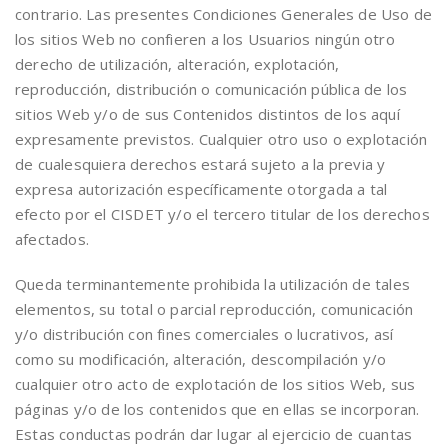
contrario. Las presentes Condiciones Generales de Uso de
los sitios Web no confieren a los Usuarios ningún otro
derecho de utilización, alteración, explotación,
reproducción, distribución o comunicación pública de los
sitios Web y/o de sus Contenidos distintos de los aquí
expresamente previstos. Cualquier otro uso o explotación
de cualesquiera derechos estará sujeto a la previa y
expresa autorización específicamente otorgada a tal
efecto por el CISDET y/o el tercero titular de los derechos
afectados.
Queda terminantemente prohibida la utilización de tales
elementos, su total o parcial reproducción, comunicación
y/o distribución con fines comerciales o lucrativos, así
como su modificación, alteración, descompilación y/o
cualquier otro acto de explotación de los sitios Web, sus
páginas y/o de los contenidos que en ellas se incorporan.
Estas conductas podrán dar lugar al ejercicio de cuantas