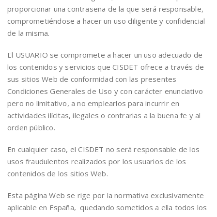
proporcionar una contraseña de la que será responsable,
comprometiéndose a hacer un uso diligente y confidencial
de la misma.
El USUARIO se compromete a hacer un uso adecuado de
los contenidos y servicios que CISDET ofrece a través de
sus sitios Web de conformidad con las presentes
Condiciones Generales de Uso y con carácter enunciativo
pero no limitativo, a no emplearlos para incurrir en
actividades ilícitas, ilegales o contrarias a la buena fe y al
orden público.
En cualquier caso, el CISDET no será responsable de los
usos fraudulentos realizados por los usuarios de los
contenidos de los sitios Web.
Esta página Web se rige por la normativa exclusivamente
aplicable en España, quedando sometidos a ella todos los