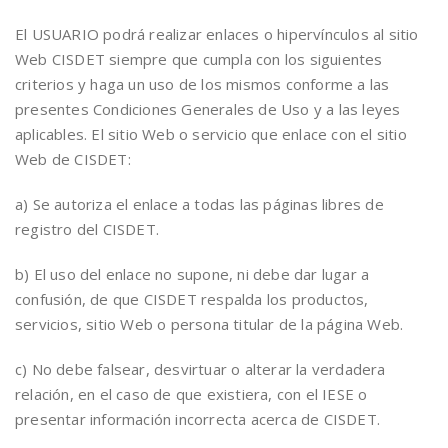
El USUARIO podrá realizar enlaces o hipervínculos al sitio
Web CISDET siempre que cumpla con los siguientes
criterios y haga un uso de los mismos conforme a las
presentes Condiciones Generales de Uso y a las leyes
aplicables. El sitio Web o servicio que enlace con el sitio
Web de CISDET:
a) Se autoriza el enlace a todas las páginas libres de
registro del CISDET.
b) El uso del enlace no supone, ni debe dar lugar a
confusión, de que CISDET respalda los productos,
servicios, sitio Web o persona titular de la página Web.
c) No debe falsear, desvirtuar o alterar la verdadera
relación, en el caso de que existiera, con el IESE o
presentar información incorrecta acerca de CISDET.