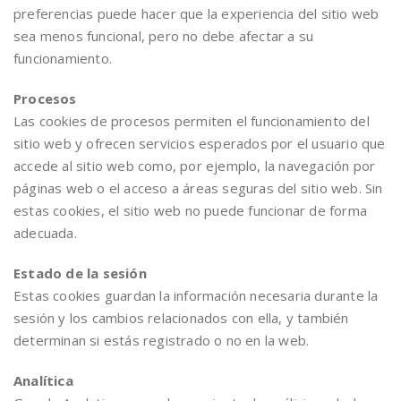
preferencias puede hacer que la experiencia del sitio web
sea menos funcional, pero no debe afectar a su
funcionamiento.
Procesos
Las cookies de procesos permiten el funcionamiento del
sitio web y ofrecen servicios esperados por el usuario que
accede al sitio web como, por ejemplo, la navegación por
páginas web o el acceso a áreas seguras del sitio web. Sin
estas cookies, el sitio web no puede funcionar de forma
adecuada.
Estado de la sesión
Estas cookies guardan la información necesaria durante la
sesión y los cambios relacionados con ella, y también
determinan si estás registrado o no en la web.
Analítica