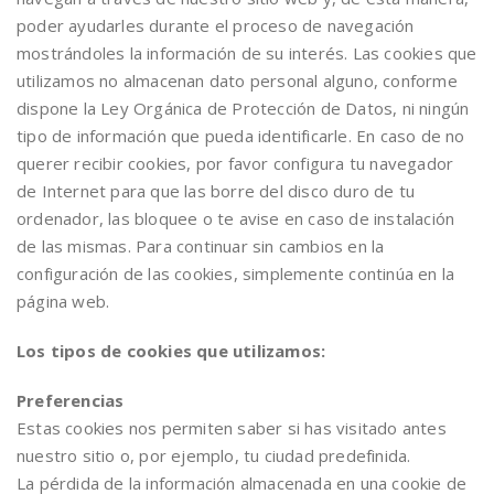
poder ayudarles durante el proceso de navegación
mostrándoles la información de su interés. Las cookies que
utilizamos no almacenan dato personal alguno, conforme
dispone la Ley Orgánica de Protección de Datos, ni ningún
tipo de información que pueda identificarle. En caso de no
querer recibir cookies, por favor configura tu navegador
de Internet para que las borre del disco duro de tu
ordenador, las bloquee o te avise en caso de instalación
de las mismas. Para continuar sin cambios en la
configuración de las cookies, simplemente continúa en la
página web.
Los tipos de cookies que utilizamos:
Preferencias
Estas cookies nos permiten saber si has visitado antes
nuestro sitio o, por ejemplo, tu ciudad predefinida.
La pérdida de la información almacenada en una cookie de