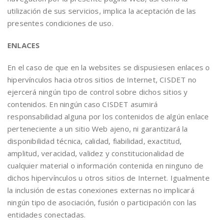
utilización de sus servicios, implica la aceptación de las
presentes condiciones de uso.
ENLACES
En el caso de que en la websites se dispusiesen enlaces o
hipervínculos hacia otros sitios de Internet, CISDET no
ejercerá ningún tipo de control sobre dichos sitios y
contenidos. En ningún caso CISDET asumirá
responsabilidad alguna por los contenidos de algún enlace
perteneciente a un sitio Web ajeno, ni garantizará la
disponibilidad técnica, calidad, fiabilidad, exactitud,
amplitud, veracidad, validez y constitucionalidad de
cualquier material o información contenida en ninguno de
dichos hipervínculos u otros sitios de Internet. Igualmente
la inclusión de estas conexiones externas no implicará
ningún tipo de asociación, fusión o participación con las
entidades conectadas.