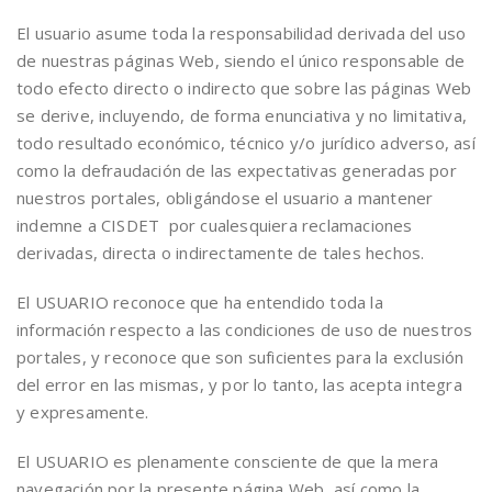
El usuario asume toda la responsabilidad derivada del uso
de nuestras páginas Web, siendo el único responsable de
todo efecto directo o indirecto que sobre las páginas Web
se derive, incluyendo, de forma enunciativa y no limitativa,
todo resultado económico, técnico y/o jurídico adverso, así
como la defraudación de las expectativas generadas por
nuestros portales, obligándose el usuario a mantener
indemne a CISDET por cualesquiera reclamaciones
derivadas, directa o indirectamente de tales hechos.
El USUARIO reconoce que ha entendido toda la
información respecto a las condiciones de uso de nuestros
portales, y reconoce que son suficientes para la exclusión
del error en las mismas, y por lo tanto, las acepta integra
y expresamente.
El USUARIO es plenamente consciente de que la mera
navegación por la presente página Web, así como la