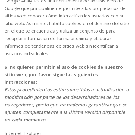
Google Analytics es una herramienta de análisis web de
Google que principalmente permite a los propietarios de
sitios web conocer cómo interactúan los usuarios con su
sitio web. Asimismo, habilita cookies en el dominio del sitio
en el que te encuentras y utiliza un conjunto de para
recopilar información de forma anónima y elaborar
informes de tendencias de sitios web sin identificar a
usuarios individuales.
Si no quieres permitir el uso de cookies de nuestro
sitio web, por favor sigue las siguientes
instrucciones:
Estos procedimientos están sometidos a actualización o
modificación por parte de los desarrolladores de los
navegadores, por lo que no podemos garantizar que se
ajusten completamente a la última versión disponible
en cada momento
.
Internet Explorer