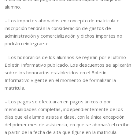
alumno.
– Los importes abonados en concepto de matricula o
inscripción tendrán la consideración de gastos de
administración y comercialización y dichos importes no
podrán reintegrarse.
– Los honorarios de los alumnos se regirán por el último
Boletín Informativo publicado. Los descuentos se aplicarán
sobre los honorarios establecidos en el Boletín
Informativo vigente en el momento de formalizar la
matricula.
– Los pagos se efectuaran en pagos únicos o por
mensualidades completas, independientemente de los
días que el alumno asista a clase, con la única excepción
del primer mes de asistencia, en que se abonará el recibo
a partir de la fecha de alta que figure en la matricula.