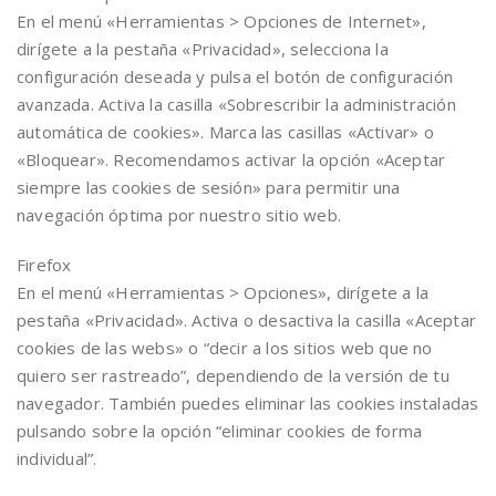
En el menú «Herramientas > Opciones de Internet»,
dirígete a la pestaña «Privacidad», selecciona la
configuración deseada y pulsa el botón de configuración
avanzada. Activa la casilla «Sobrescribir la administración
automática de cookies». Marca las casillas «Activar» o
«Bloquear». Recomendamos activar la opción «Aceptar
siempre las cookies de sesión» para permitir una
navegación óptima por nuestro sitio web.
Firefox
En el menú «Herramientas > Opciones», dirígete a la
pestaña «Privacidad». Activa o desactiva la casilla «Aceptar
cookies de las webs» o “decir a los sitios web que no
quiero ser rastreado”, dependiendo de la versión de tu
navegador. También puedes eliminar las cookies instaladas
pulsando sobre la opción “eliminar cookies de forma
individual”.