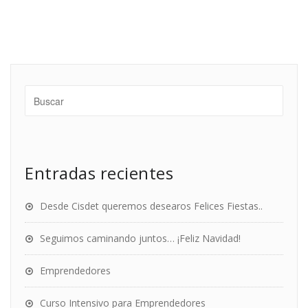
Entradas recientes
Desde Cisdet queremos desearos Felices Fiestas..
Seguimos caminando juntos… ¡Feliz Navidad!
Emprendedores
Curso Intensivo para Emprendedores