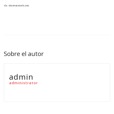
vía: observatoriorh.com
Sobre el autor
admin
administrator