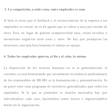
3. La competición, a toda costa, entre empleados es sana
Si bien es cierto que el feedback y el reconocimiento de la empresa a sus
empleados es crucial, no es de agrado que se valore a unos por encima de
otros. Esto, en lugar de generar competitividad sana, creará envidias y
sensaciones negativas entre unos y otros. No hay que jerarquizar las
relaciones, sino más bien fomentar el trabajo en equipo.
4. Todos los empleados quieren, al fin y al cabo, lo mismo
La disposición de los recursos humanos no es la generalización, al
contrario, se está demostrando que actualmente la tendencia predominante
de los responsables de RR.HH. es la humanización y personalización. Es
un grave error crear programas de incentivos generalizados para todos los
empleados. Si lo que se pretenden es tenerles motivados hay que
individualizar cada caso, haciéndoles sentir únicos e imprescindibles
.
dentro de la organización