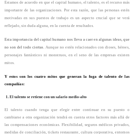
Estamos de acuerdo en que el capital humano, el talento, es el recurso más
importante de las organizaciones. Por esta razón, que las personas estén
motivadas en sus puestos de trabajo es un aspecto crucial que se verá
reflejado, sin duda alguna, en la cuenta de resultados.
Esta importancia del capital humano nos lleva a caer en algunas ideas, que
no son del todo ciertas.
Aunque no estén relacionados con dioses, héroes,
personajes fantásticos ni monstruos, en el seno de las empresas existen
mitos
.
Y estos son los cuatro mitos que generan
la fuga de talento de las
compañías
:
1. El talento se retiene con un salario medio-alto
El talento cuando tenga que elegir entre continuar en su puesto o
cambiarse a otra organización tendrá en cuenta otros factores más allá de
las compensaciones económicas. Flexibilidad, seguros médicos privados,
medidas de conciliación, tickets restaurante, cultura corporativa, entornos