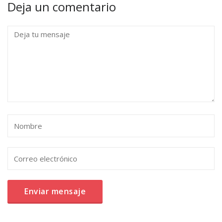
Deja un comentario