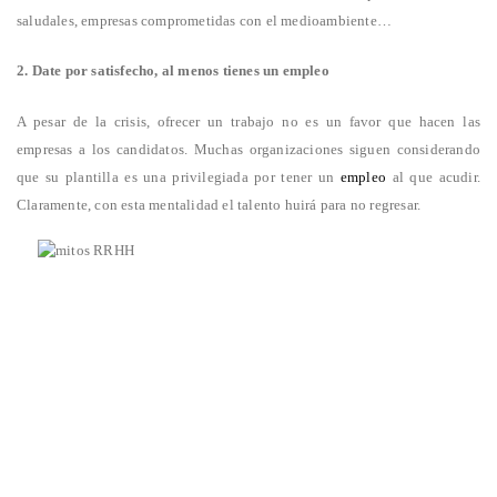
saludales, empresas comprometidas con el medioambiente…
2. Date por satisfecho, al menos tienes un empleo
A pesar de la crisis, ofrecer un trabajo no es un favor que hacen las
empresas a los candidatos. Muchas organizaciones siguen considerando
que su plantilla es una privilegiada por tener un
empleo
al que acudir.
Claramente, con esta mentalidad el talento huirá para no regresar.