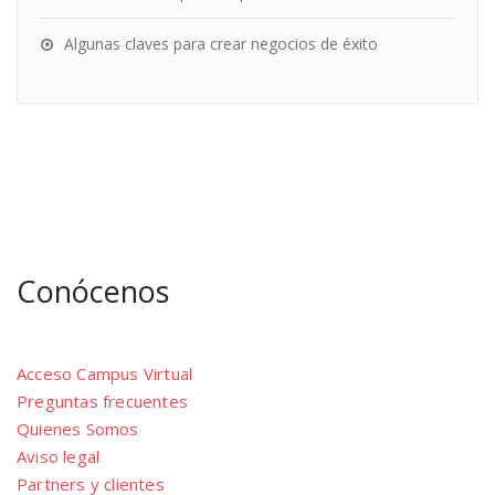
Algunas claves para crear negocios de éxito
Conócenos
Acceso Campus Virtual
Preguntas frecuentes
Quienes Somos
Aviso legal
Partners y clientes